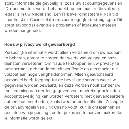
stort. Informatie die gevoelig is, zoals uw accountgegevens en
ID-documenten, wordt behandeld op een manier die volledig
legaal is in uw Nederland. Een IT-beveiligingsteam kijkt altijd
naar het Jinx Casino-platform voor mogelijke bedreigingen. Dit
zorgt ervoor dat eventuele problemen of inbreuken meteen
worden aangepakt.
Hoe uw privacy wordt gewaarborgd
Persoonlijke informatie wordt alleen verzameld om uw account
te beheren, ervoor te zorgen dat we de wet volgen en onze
diensten verbeteren. Om fraude te stoppen en uw privacy te
beschermen, gebeurt identiteitsverificatie op een manier die
voldoet aan hoge veiligheidsnormen. Alleen geautoriseerd
personeel heeft toegang tot de beveiligde servers waar uw
gegevens worden bewaard, en deze worden nooit zonder uw
toestemming aan derden gegeven voor marketingdoeleinden.
Accountbeveiliging kan worden verbeterd met geavanceerdere
authenticatiemethoden, zoals tweefactoridentificatie. Zolang je
de privacyregels van Jinx Casino volgt, kun je ontspannen en
genieten van je gaming zonder je zorgen te hoeven maken dat
je informatie wordt gelekt.