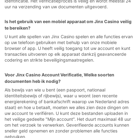
identificatie. Het verificatieproces is veilig en wordt meestal 24
uur na verzending van uw documenten uitgevoerd.
Is het gebruik van een mobiel apparaat om Jinx Casino veilig
te bereiken?
U kunt alle spellen van Jinx Casino spelen en alle functies ervan
op uw telefoon gebruiken met behulp van onze mobiele
browser of app. U heeft veilig toegang tot uw account en kunt
transacties uitvoeren op elk apparaat dankzij geavanceerde
codering en strikte beveiligingsmaatregelen.
Voor Jinx Casino Account Verificatie, Welke soorten
documenten heb ik nodig?
Als bewijs van wie u bent (een paspoort, nationaal
identiteitsbewijs of rijbewijs), waar u woont (een recente
energierekening of bankafschrift waarop uw Nederland adres
staat) en hoe u betaalt, moeten we alles zien deze dingen om
uw account te verifiëren. U kunt deze bestanden uploaden in
het veilige gedeelte "Mijn account". Het duurt maximaal 48 uur
om het verzoek te verwerken. Geverifieerde accounts kunnen
sneller geld opnemen en zonder problemen alle functies
gebruiken.