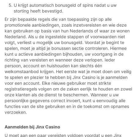
U krijgt automatisch bonusgeld of spins nadat u uw
storting heeft bevestigd.
Er zijn bepaalde regels die van toepassing zijn op alle
promotionele aanbiedingen, zoals inzetvereisten en wie deze
kan gebruiken op basis van hun Nederlands of waar ze wonen
Nederland. Als u de ingestelde stappen of voorwaarden niet
volgt, verliest u mogelijk uw bonusgeld. Voordat je begint te
spelen, moet je altijd je bonussen sectie controleren. Hiermee
kunt u actieve aanbiedingen bijhouden, uw voortgang in de
richting van vereisten en wanneer deze verlopen. Ieder
persoon, account en huishouden kan slechts één
welkomstaanbod krijgen. Het eerste wat je moet doen om veilig
te spelen en plezier te hebben bij Jinx Casino is je aanmelden
voor een account. Elke nieuwe gebruiker moet strikte
registratieregels volgen om de zaken eerlijk te houden en zowel
onze klanten als de dienst te beschermen. Wanneer u uw
persoonlijke gegevens correct invoert, kunt u eenvoudig alle
functies van de site gebruiken en in de toekomst om opnames
verzoeken.
Aanmelden bij Jinx Casino
U moet aan een paar vereisten voldoen voordat u een Jinx