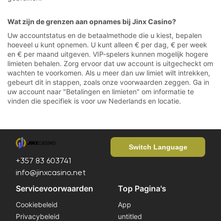
Wat zijn de grenzen aan opnames bij Jinx Casino?
Uw accountstatus en de betaalmethode die u kiest, bepalen
hoeveel u kunt opnemen. U kunt alleen € per dag, € per week
en € per maand uitgeven. VIP-spelers kunnen mogelijk hogere
limieten behalen. Zorg ervoor dat uw account is uitgecheckt om
wachten te voorkomen. Als u meer dan uw limiet wilt intrekken,
gebeurt dit in stappen, zoals onze voorwaarden zeggen. Ga in
uw account naar "Betalingen en limieten" om informatie te
vinden die specifiek is voor uw Nederlands en locatie.
Switch Language
+357 83 603741
info@jinxcasino.net
Servicevoorwaarden
Top Pagina's
Cookiebeleid
App
Privacybeleid
untitled