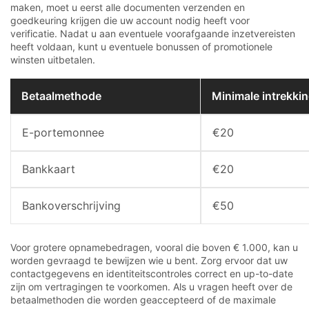
maken, moet u eerst alle documenten verzenden en
goedkeuring krijgen die uw account nodig heeft voor
verificatie. Nadat u aan eventuele voorafgaande inzetvereisten
heeft voldaan, kunt u eventuele bonussen of promotionele
winsten uitbetalen.
Betaalmethode
Minimale intrekki
E-portemonnee
€20
Bankkaart
€20
Bankoverschrijving
€50
Voor grotere opnamebedragen, vooral die boven € 1.000, kan u
worden gevraagd te bewijzen wie u bent. Zorg ervoor dat uw
contactgegevens en identiteitscontroles correct en up-to-date
zijn om vertragingen te voorkomen. Als u vragen heeft over de
betaalmethoden die worden geaccepteerd of de maximale