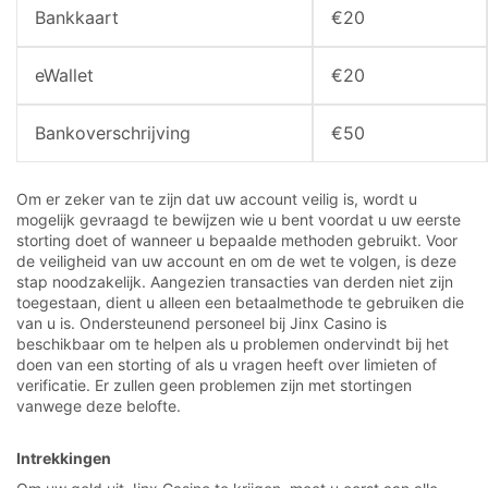
Bankkaart
€20
eWallet
€20
Bankoverschrijving
€50
Om er zeker van te zijn dat uw account veilig is, wordt u
mogelijk gevraagd te bewijzen wie u bent voordat u uw eerste
storting doet of wanneer u bepaalde methoden gebruikt. Voor
de veiligheid van uw account en om de wet te volgen, is deze
stap noodzakelijk. Aangezien transacties van derden niet zijn
toegestaan, dient u alleen een betaalmethode te gebruiken die
van u is. Ondersteunend personeel bij Jinx Casino is
beschikbaar om te helpen als u problemen ondervindt bij het
doen van een storting of als u vragen heeft over limieten of
verificatie. Er zullen geen problemen zijn met stortingen
vanwege deze belofte.
Intrekkingen