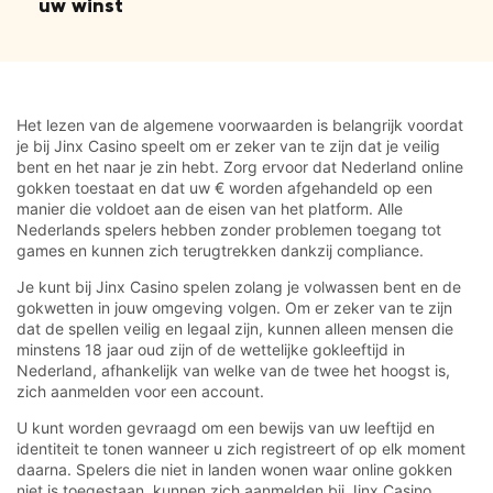
uw winst
Het lezen van de algemene voorwaarden is belangrijk voordat
je bij Jinx Casino speelt om er zeker van te zijn dat je veilig
bent en het naar je zin hebt. Zorg ervoor dat Nederland online
gokken toestaat en dat uw € worden afgehandeld op een
manier die voldoet aan de eisen van het platform. Alle
Nederlands spelers hebben zonder problemen toegang tot
games en kunnen zich terugtrekken dankzij compliance.
Je kunt bij Jinx Casino spelen zolang je volwassen bent en de
gokwetten in jouw omgeving volgen. Om er zeker van te zijn
dat de spellen veilig en legaal zijn, kunnen alleen mensen die
minstens 18 jaar oud zijn of de wettelijke gokleeftijd in
Nederland, afhankelijk van welke van de twee het hoogst is,
zich aanmelden voor een account.
U kunt worden gevraagd om een bewijs van uw leeftijd en
identiteit te tonen wanneer u zich registreert of op elk moment
daarna. Spelers die niet in landen wonen waar online gokken
niet is toegestaan, kunnen zich aanmelden bij Jinx Casino.