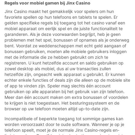
Regels voor mobiel gamen bij Jinx Casino
Jinx Casino maakt het gemakkelijk voor spelers om hun
favoriete spellen op hun telefoons en tablets te spelen. Er
gelden specifieke regels bij toegang tot het casino vanaf een
mobiel apparaat om eerlijk spel en de juiste functionaliteit te
garanderen. Als je deze voorwaarden begrijpt, heb je geen
problemen met het spel, bonussen of opnames als je onderweg
bent. Voordat ze weddenschappen met echt geld aangaan of
bonussen gebruiken, moeten alle mobiele gebruikers inloggen
met de informatie die ze hebben gebruikt om zich te
registreren. U kunt hetzelfde account en saldo gebruiken op
zowel desktop als mobiel, dus al uw transacties zullen
hetzelfde zijn, ongeacht welk apparaat u gebruikt. Er kunnen
echter enkele functies of deals zijn die alleen op de mobiele site
of app te vinden zijn. Speler mag slechts één account
gebruiken op alle apparaten bij het gebruik van zijn telefoon.
Meer dan één account maken om extra bonussen of voordelen
te krijgen is niet toegestaan. Het besturingssysteem en de
browser op uw telefoon moeten altijd up-to-date zijn.
Incompatibele of beperkte toegang tot sommige games kan
worden veroorzaakt door te oude software. Wanneer je op je
telefoon speelt, moet je de normale Jinx Casino-regels en-