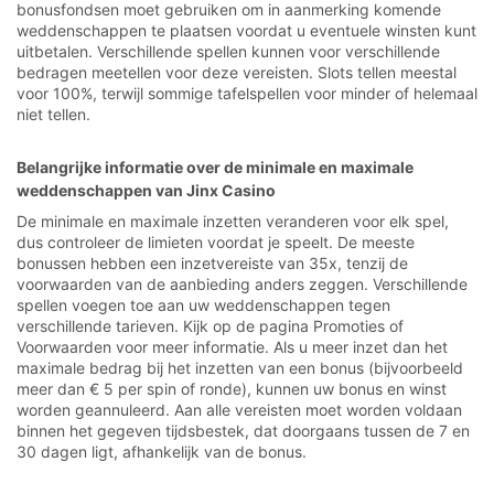
bonusfondsen moet gebruiken om in aanmerking komende
weddenschappen te plaatsen voordat u eventuele winsten kunt
uitbetalen. Verschillende spellen kunnen voor verschillende
bedragen meetellen voor deze vereisten. Slots tellen meestal
voor 100%, terwijl sommige tafelspellen voor minder of helemaal
niet tellen.
Belangrijke informatie over de minimale en maximale
weddenschappen van Jinx Casino
De minimale en maximale inzetten veranderen voor elk spel,
dus controleer de limieten voordat je speelt. De meeste
bonussen hebben een inzetvereiste van 35x, tenzij de
voorwaarden van de aanbieding anders zeggen. Verschillende
spellen voegen toe aan uw weddenschappen tegen
verschillende tarieven. Kijk op de pagina Promoties of
Voorwaarden voor meer informatie. Als u meer inzet dan het
maximale bedrag bij het inzetten van een bonus (bijvoorbeeld
meer dan € 5 per spin of ronde), kunnen uw bonus en winst
worden geannuleerd. Aan alle vereisten moet worden voldaan
binnen het gegeven tijdsbestek, dat doorgaans tussen de 7 en
30 dagen ligt, afhankelijk van de bonus.