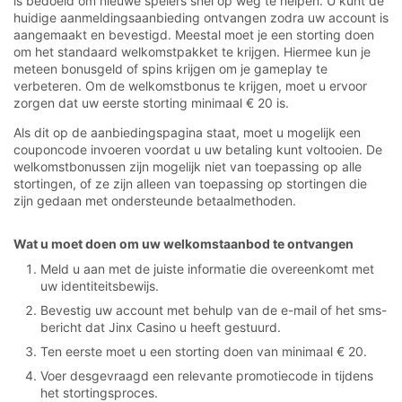
is bedoeld om nieuwe spelers snel op weg te helpen. U kunt de
huidige aanmeldingsaanbieding ontvangen zodra uw account is
aangemaakt en bevestigd. Meestal moet je een storting doen
om het standaard welkomstpakket te krijgen. Hiermee kun je
meteen bonusgeld of spins krijgen om je gameplay te
verbeteren. Om de welkomstbonus te krijgen, moet u ervoor
zorgen dat uw eerste storting minimaal € 20 is.
Als dit op de aanbiedingspagina staat, moet u mogelijk een
couponcode invoeren voordat u uw betaling kunt voltooien. De
welkomstbonussen zijn mogelijk niet van toepassing op alle
stortingen, of ze zijn alleen van toepassing op stortingen die
zijn gedaan met ondersteunde betaalmethoden.
Wat u moet doen om uw welkomstaanbod te ontvangen
Meld u aan met de juiste informatie die overeenkomt met
uw identiteitsbewijs.
Bevestig uw account met behulp van de e-mail of het sms-
bericht dat Jinx Casino u heeft gestuurd.
Ten eerste moet u een storting doen van minimaal € 20.
Voer desgevraagd een relevante promotiecode in tijdens
het stortingsproces.