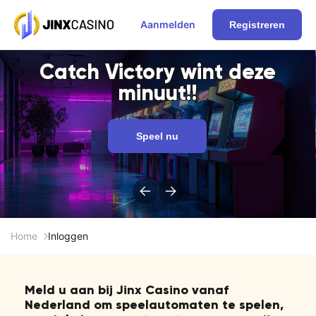
Aanmelden
Registreren
Catch Victory wint deze
minuut!!
Speel nu
Home
Inloggen
Meld u aan bij Jinx Casino vanaf
Nederland om speelautomaten te spelen,