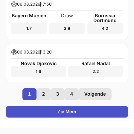
06.08.2026
17:50
Bayern Munich
Draw
Borussia
Dortmund
1.7
3.8
4.2
06.08.2026
13:20
Novak Djokovic
Rafael Nadal
1.6
2.2
1
2
3
4
Volgende
Zie Meer