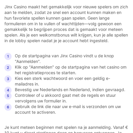
Jinx Casino maakt het gemakkelijk voor nieuwe spelers om zich
aan te melden, zodat ze snel een account kunnen maken en
hun favoriete spellen kunnen gaan spelen. Geen lange
formulieren om in te vullen of wachttijden—volg gewoon een
gemakkelijk te begrijpen proces dat is gemaakt voor meteen
spelen. Als je een welkomstbonus wilt krijgen, kun je alle spellen
in de lobby spelen nadat je je account hebt ingesteld.
Op de startpagina van Jinx Casino vindt u de knop
"Aanmelden".
Klik op "Aanmelden" op de startpagina van het casino om
het registratieproces te starten.
Kies een sterk wachtwoord en voer een geldig e-
mailadres in.
Bevestig uw Nederlands en Nederland, indien gevraagd.
Controleer of u akkoord gaat met de regels en stuur
vervolgens uw formulier in.
Gebruik de link die naar uw e-mail is verzonden om uw
account te activeren.
Je kunt meteen beginnen met spelen na je aanmelding. Vanaf €
10 kunt u direct stortingen doen en bonussen ontvangen. Je