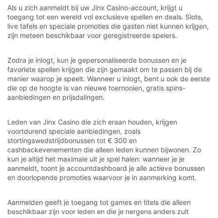
Als u zich aanmeldt bij uw Jinx Casino-account, krijgt u
toegang tot een wereld vol exclusieve spellen en deals. Slots,
live tafels en speciale promoties die gasten niet kunnen krijgen,
zijn meteen beschikbaar voor geregistreerde spelers.
Zodra je inlogt, kun je gepersonaliseerde bonussen en je
favoriete spellen krijgen die zijn gemaakt om te passen bij de
manier waarop je speelt. Wanneer u inlogt, bent u ook de eerste
die op de hoogte is van nieuwe toernooien, gratis spins-
aanbiedingen en prijsdalingen.
Leden van Jinx Casino die zich eraan houden, krijgen
voortdurend speciale aanbiedingen, zoals
stortingswedstrijdbonussen tot € 300 en
cashbackevenementen die alleen leden kunnen bijwonen. Zo
kun je altijd het maximale uit je spel halen: wanneer je je
aanmeldt, toont je accountdashboard je alle actieve bonussen
en doorlopende promoties waarvoor je in aanmerking komt.
Aanmelden geeft je toegang tot games en titels die alleen
beschikbaar zijn voor leden en die je nergens anders zult