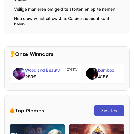
Veilige manieren om geld te storten en op te nemen
Hoe u uw winst uit uw Jinx Casino-account kunt
halen
Stortings- en opnamelimieten die voor elke speler
flexibel zijn
Hoe in te loggen bij Jinx Casino
Onze Winnaars
12:41:51
Woodland Beauty
bamboo
289€
415€
Top Games
Zie alles