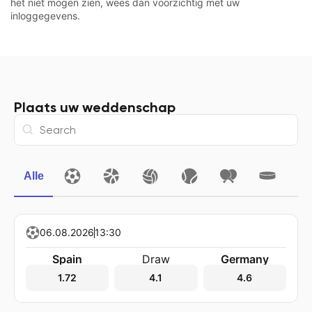
het niet mogen zien, wees dan voorzichtig met uw
inloggegevens.
Plaats uw weddenschap
Alle
06.08.2026
13:30
Spain
Draw
Germany
1.72
4.1
4.6