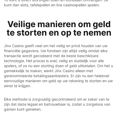
kunt dan slots, tafelspellen en live casinospellen spelen.
Veilige manieren om geld
te storten en op te nemen
Jinx Casino geeft veel om het veilig en privé houden van uw
financiële gegevens. Uw fondsen zijn altijd veilig omdat elke
transactie wordt gecodeerd met de beste beschikbare
technologie. Het proces is snel, veilig en duidelijk voor alle
spelers, of ze nu een storting doen of geld uitbetalen. Om het u
gemakkelijk te maken, werkt Jinx Casino alleen met
gerenommeerde betalingsaanbieders. Er zijn nu een heleboel
eenvoudige manieren om geld op uw rekening te storten en uw
winst te krijgen.
Elke methode is zorgvuldig gecontroleerd om er zeker van te
zijn dat deze legaal en betrouwbaar is, zodat u zorgeloos van
gamen kunt genieten.