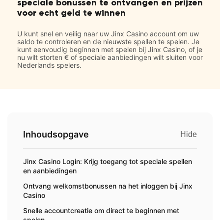
speciale bonussen te ontvangen en prijzen
voor echt geld te winnen
U kunt snel en veilig naar uw Jinx Casino account om uw
saldo te controleren en de nieuwste spellen te spelen. Je
kunt eenvoudig beginnen met spelen bij Jinx Casino, of je
nu wilt storten € of speciale aanbiedingen wilt sluiten voor
Nederlands spelers.
Inhoudsopgave
Hide
Jinx Casino Login: Krijg toegang tot speciale spellen
en aanbiedingen
Ontvang welkomstbonussen na het inloggen bij Jinx
Casino
Snelle accountcreatie om direct te beginnen met
spelen