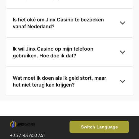
Is het oké om Jinx Casino te bezoeken
vanaf Nederland?
Ik wil Jinx Casino op mijn telefoon
gebruiken. Hoe doe ik dat?
Wat moet ik doen als ik geld stort, maar
het niet terug kan krijgen?
Switch Language
+357 83 603741