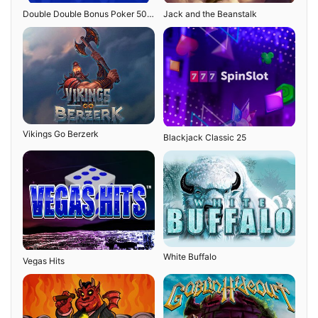
Space Gem
Jack and the Beanstalk
Vikings Go Berzerk
Blackjack Classic 25
White Buffalo
Vegas Hits