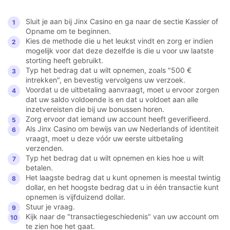
Sluit je aan bij Jinx Casino en ga naar de sectie Kassier of
Opname om te beginnen.
Kies de methode die u het leukst vindt en zorg er indien
mogelijk voor dat deze dezelfde is die u voor uw laatste
storting heeft gebruikt.
Typ het bedrag dat u wilt opnemen, zoals "500 €
intrekken", en bevestig vervolgens uw verzoek.
Voordat u de uitbetaling aanvraagt, moet u ervoor zorgen
dat uw saldo voldoende is en dat u voldoet aan alle
inzetvereisten die bij uw bonussen horen.
Zorg ervoor dat iemand uw account heeft geverifieerd.
Als Jinx Casino om bewijs van uw Nederlands of identiteit
vraagt, moet u deze vóór uw eerste uitbetaling
verzenden.
Typ het bedrag dat u wilt opnemen en kies hoe u wilt
betalen.
Het laagste bedrag dat u kunt opnemen is meestal twintig
dollar, en het hoogste bedrag dat u in één transactie kunt
opnemen is vijfduizend dollar.
Stuur je vraag.
Kijk naar de "transactiegeschiedenis" van uw account om
te zien hoe het gaat.