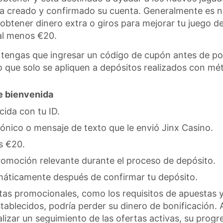
ya creado y confirmado su cuenta. Generalmente es ne
obtener dinero extra o giros para mejorar tu juego d
al menos €20.
que tengas que ingresar un código de cupón antes de po
 o que solo se apliquen a depósitos realizados con m
de bienvenida
ida con tu ID.
rónico o mensaje de texto que le envió Jinx Casino.
s €20.
 promoción relevante durante el proceso de depósito.
omáticamente después de confirmar tu depósito.
ertas promocionales, como los requisitos de apuestas
stablecidos, podría perder su dinero de bonificación.
alizar un seguimiento de las ofertas activas, su prog