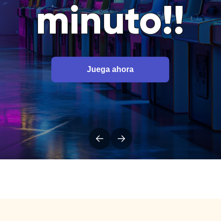
minuto!!
Juega ahora