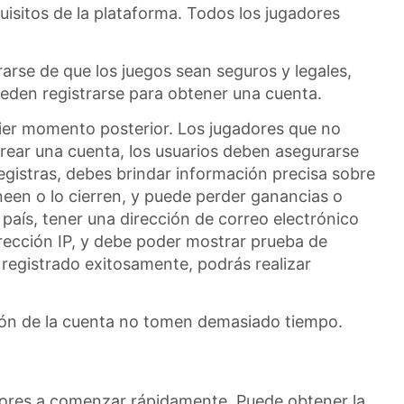
isitos de la plataforma. Todos los jugadores
rarse de que los juegos sean seguros y legales,
ueden registrarse para obtener una cuenta.
quier momento posterior. Los jugadores que no
crear una cuenta, los usuarios deben asegurarse
egistras, debes brindar información precisa sobre
een o lo cierren, y puede perder ganancias o
 país, tener una dirección de correo electrónico
irección IP, y debe poder mostrar prueba de
s registrado exitosamente, podrás realizar
ación de la cuenta no tomen demasiado tiempo.
adores a comenzar rápidamente. Puede obtener la