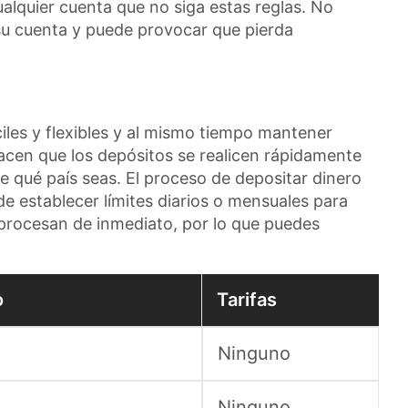
alquier cuenta que no siga estas reglas. No
 su cuenta y puede provocar que pierda
iles y flexibles y al mismo tiempo mantener
acen que los depósitos se realicen rápidamente
 qué país seas. El proceso de depositar dinero
de establecer límites diarios o mensuales para
 procesan de inmediato, por lo que puedes
o
Tarifas
Ninguno
Ninguno