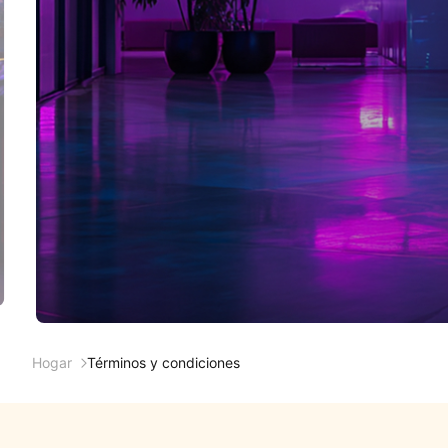
Hogar
Términos y condiciones