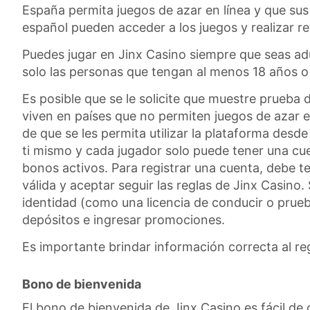
España permita juegos de azar en línea y que su
español pueden acceder a los juegos y realizar re
Puedes jugar en Jinx Casino siempre que seas adul
solo las personas que tengan al menos 18 años o 
Es posible que se le solicite que muestre prueba
viven en países que no permiten juegos de azar e
de que se les permita utilizar la plataforma des
ti mismo y cada jugador solo puede tener una cu
bonos activos. Para registrar una cuenta, debe te
válida y aceptar seguir las reglas de Jinx Casin
identidad (como una licencia de conducir o prueba
depósitos e ingresar promociones.
Es importante brindar información correcta al reg
Bono de bienvenida
El bono de bienvenida de Jinx Casino es fácil d