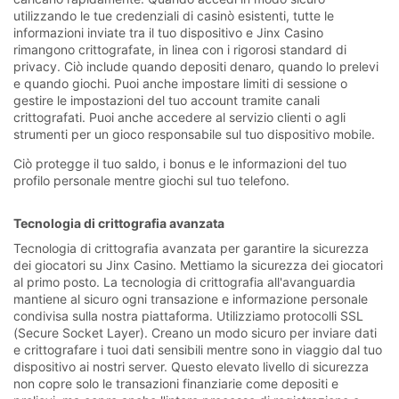
utilizzando le tue credenziali di casinò esistenti, tutte le
informazioni inviate tra il tuo dispositivo e Jinx Casino
rimangono crittografate, in linea con i rigorosi standard di
privacy. Ciò include quando depositi denaro, quando lo prelevi
e quando giochi. Puoi anche impostare limiti di sessione o
gestire le impostazioni del tuo account tramite canali
crittografati. Puoi anche accedere al servizio clienti o agli
strumenti per un gioco responsabile sul tuo dispositivo mobile.
Ciò protegge il tuo saldo, i bonus e le informazioni del tuo
profilo personale mentre giochi sul tuo telefono.
Tecnologia di crittografia avanzata
Tecnologia di crittografia avanzata per garantire la sicurezza
dei giocatori su Jinx Casino. Mettiamo la sicurezza dei giocatori
al primo posto. La tecnologia di crittografia all'avanguardia
mantiene al sicuro ogni transazione e informazione personale
condivisa sulla nostra piattaforma. Utilizziamo protocolli SSL
(Secure Socket Layer). Creano un modo sicuro per inviare dati
e crittografare i tuoi dati sensibili mentre sono in viaggio dal tuo
dispositivo ai nostri server. Questo elevato livello di sicurezza
non copre solo le transazioni finanziarie come depositi e