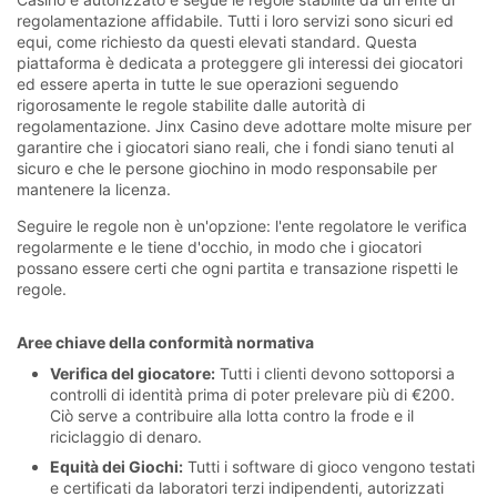
regolamentazione affidabile. Tutti i loro servizi sono sicuri ed
equi, come richiesto da questi elevati standard. Questa
piattaforma è dedicata a proteggere gli interessi dei giocatori
ed essere aperta in tutte le sue operazioni seguendo
rigorosamente le regole stabilite dalle autorità di
regolamentazione. Jinx Casino deve adottare molte misure per
garantire che i giocatori siano reali, che i fondi siano tenuti al
sicuro e che le persone giochino in modo responsabile per
mantenere la licenza.
Seguire le regole non è un'opzione: l'ente regolatore le verifica
regolarmente e le tiene d'occhio, in modo che i giocatori
possano essere certi che ogni partita e transazione rispetti le
regole.
Aree chiave della conformità normativa
Verifica del giocatore:
Tutti i clienti devono sottoporsi a
controlli di identità prima di poter prelevare più di €200.
Ciò serve a contribuire alla lotta contro la frode e il
riciclaggio di denaro.
Equità dei Giochi:
Tutti i software di gioco vengono testati
e certificati da laboratori terzi indipendenti, autorizzati