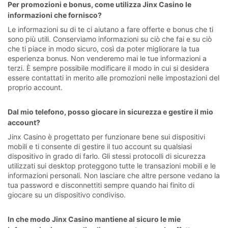
Per promozioni e bonus, come utilizza Jinx Casino le
informazioni che fornisco?
Le informazioni su di te ci aiutano a fare offerte e bonus che ti
sono più utili. Conserviamo informazioni su ciò che fai e su ciò
che ti piace in modo sicuro, così da poter migliorare la tua
esperienza bonus. Non venderemo mai le tue informazioni a
terzi. È sempre possibile modificare il modo in cui si desidera
essere contattati in merito alle promozioni nelle impostazioni del
proprio account.
Dal mio telefono, posso giocare in sicurezza e gestire il mio
account?
Jinx Casino è progettato per funzionare bene sui dispositivi
mobili e ti consente di gestire il tuo account su qualsiasi
dispositivo in grado di farlo. Gli stessi protocolli di sicurezza
utilizzati sui desktop proteggono tutte le transazioni mobili e le
informazioni personali. Non lasciare che altre persone vedano la
tua password e disconnettiti sempre quando hai finito di
giocare su un dispositivo condiviso.
In che modo Jinx Casino mantiene al sicuro le mie