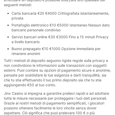
seguenti metodi:
Carta bancaria €20 €4000 Crittografata istantaneamente,
privata
Portafoglio elettronico €10 €5000 Istantaneo Nessun dato
bancario personale condiviso
Servizi bancari online €30 €3000 Fino a 15 minuti Privacy
a livello bancario
Buono prepagato €10 €1000 Opzione immediata per
rimanere anonimi
Tutti i metodi di deposito seguono rigide regole sulla privacy e
non condividono le informazioni sulle transazioni con soggetti
esterni. Puoi contare su opzioni di pagamento sicure e anonime,
pensate per soddisfare le tue esigenze e darti tranquillità, sia
che tu stia effettuando il tuo primo deposito sia che tu stia
aggiungendo €50 al tuo conto.
Jinx Casino si impegna a garantire prelievi rapidi e ad adottare
tutte le misure necessarie per proteggere i tuoi dati personali.
Grazie ai nostri metodi di pagamento semplificati, i giocatori
possono ottenere facilmente le loro vincite senza dover
aspettare. Ciò significa che puoi prelevare 100 € o più