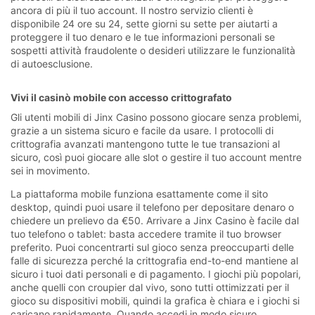
ancora di più il tuo account. Il nostro servizio clienti è
disponibile 24 ore su 24, sette giorni su sette per aiutarti a
proteggere il tuo denaro e le tue informazioni personali se
sospetti attività fraudolente o desideri utilizzare le funzionalità
di autoesclusione.
Vivi il casinò mobile con accesso crittografato
Gli utenti mobili di Jinx Casino possono giocare senza problemi,
grazie a un sistema sicuro e facile da usare. I protocolli di
crittografia avanzati mantengono tutte le tue transazioni al
sicuro, così puoi giocare alle slot o gestire il tuo account mentre
sei in movimento.
La piattaforma mobile funziona esattamente come il sito
desktop, quindi puoi usare il telefono per depositare denaro o
chiedere un prelievo da €50. Arrivare a Jinx Casino è facile dal
tuo telefono o tablet: basta accedere tramite il tuo browser
preferito. Puoi concentrarti sul gioco senza preoccuparti delle
falle di sicurezza perché la crittografia end-to-end mantiene al
sicuro i tuoi dati personali e di pagamento. I giochi più popolari,
anche quelli con croupier dal vivo, sono tutti ottimizzati per il
gioco su dispositivi mobili, quindi la grafica è chiara e i giochi si
caricano rapidamente. Quando accedi in modo sicuro