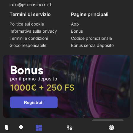
info@jinxcasino.net
Termini di servizio
Pagine principali
Politica sui cookie
App
Informativa sulla privacy
Bonus
Termini e condizioni
Codice promozionale
Gioco responsabile
Bonus senza deposito
Gioca sul sicuro
Bonus
Se noti sintomi di dipendenza dal gioco d'azzardo, chiedi
per il primo deposito
aiuto a un professionista. Questo sito web è destinato agli
utenti di età pari o superiore a 18 anni.
1000€ + 250 FS
Registrati
All Rights Reserved.